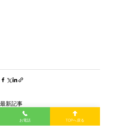
最新記事
お電話
TOPへ戻る