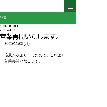
日高ゴルフレインジ
記事
hgrgolfrange1
2025年11月3日
営業再開いたします。
2025/11/03(月)
強風が収まりましたので、これより
営業再開いたします。