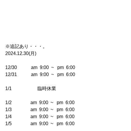
※追記あり・・・。
2024.12.30(月)
12/30　　　am  9:00  ~   pm  6:00
12/31　　　am  9:00  ~   pm  6:00
1/1  　　　　　臨時休業
1/2　　　　am  9:00  ~   pm  6:00
1/3　　　　am  9:00  ~   pm  6:00
1/4　　　　am  9:00  ~   pm  6:00
1/5　　　　am  9:00  ~   pm  6:00