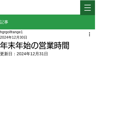
日高ゴルフレインジ
記事
hgrgolfrange1
2024年12月30日
年末年始の営業時間
更新日：
2024年12月31日