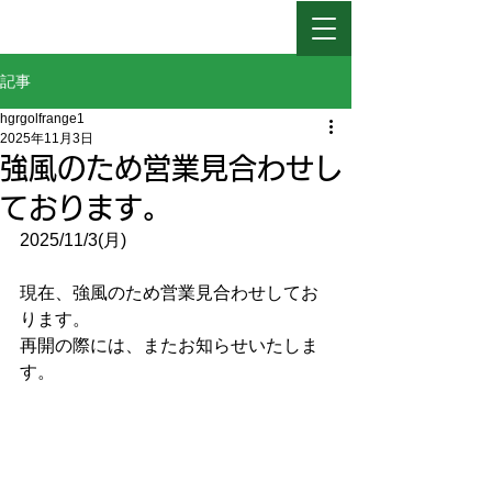
日高ゴルフレインジ
記事
hgrgolfrange1
2025年11月3日
強風のため営業見合わせし
ております。
2025/11/3(月)
現在、強風のため営業見合わせしてお
ります。
再開の際には、またお知らせいたしま
す。