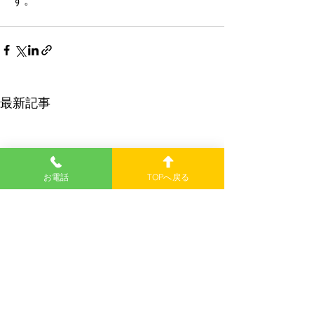
す。
最新記事
お電話
TOPへ戻る