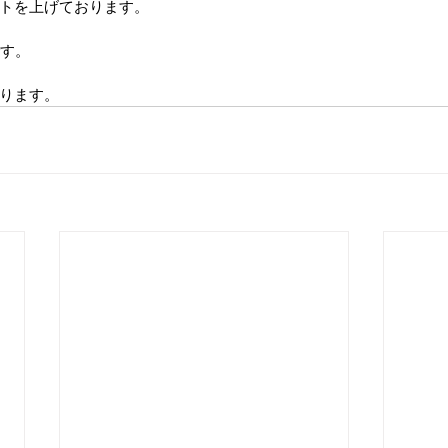
トを上げております。
です。
ります。