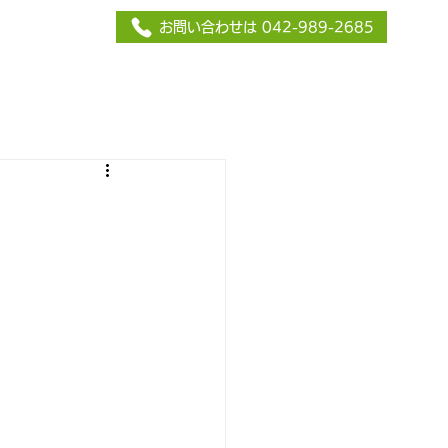
お問い合わせは 042-989-2685
他