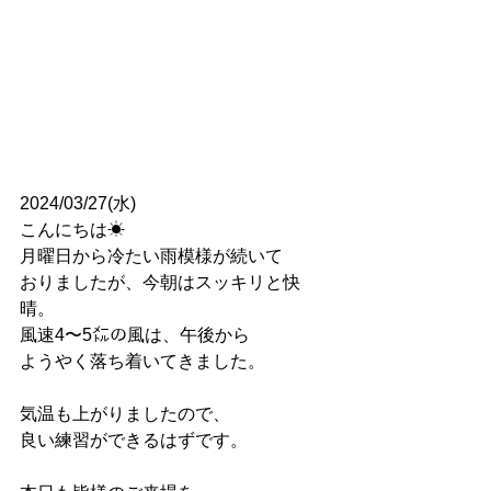
2024/03/27(水)
こんにちは☀
月曜日から冷たい雨模様が続いて
おりましたが、今朝はスッキリと快
晴。
風速4〜5㍍の風は、午後から
ようやく落ち着いてきました。
気温も上がりましたので、
良い練習ができるはずです。